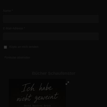
Name *
E-Mail-Adresse *
Kopie an mich senden
Formular absenden
Bücher Schaufenster