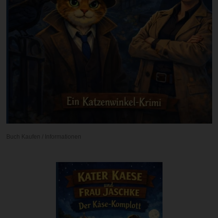
Buch Kaufen / Informationen