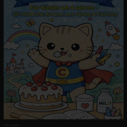
Für Kinder