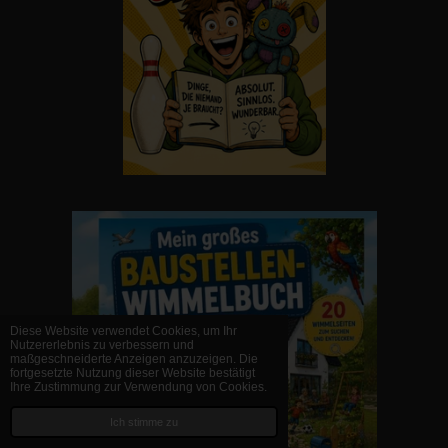
Diese Website verwendet Cookies, um Ihr
Nutzererlebnis zu verbessern und
maßgeschneiderte Anzeigen anzuzeigen. Die
fortgesetzte Nutzung dieser Website bestätigt
Ihre Zustimmung zur Verwendung von Cookies.
Ich stimme zu