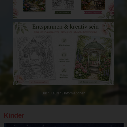
Buch Kaufen / Informationen
Kinder