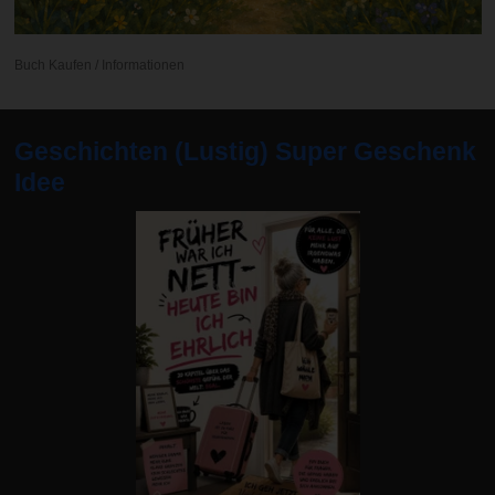
Buch Kaufen / Informationen
Geschichten (Lustig) Super Geschenk
Idee