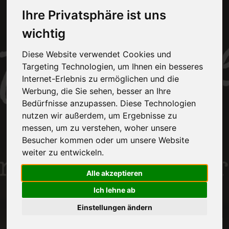
Ihre Privatsphäre ist uns
wichtig
Diese Website verwendet Cookies und
Targeting Technologien, um Ihnen ein besseres
Internet-Erlebnis zu ermöglichen und die
Werbung, die Sie sehen, besser an Ihre
Bedürfnisse anzupassen. Diese Technologien
nutzen wir außerdem, um Ergebnisse zu
messen, um zu verstehen, woher unsere
Besucher kommen oder um unsere Website
weiter zu entwickeln.
Alle akzeptieren
Ich lehne ab
Einstellungen ändern