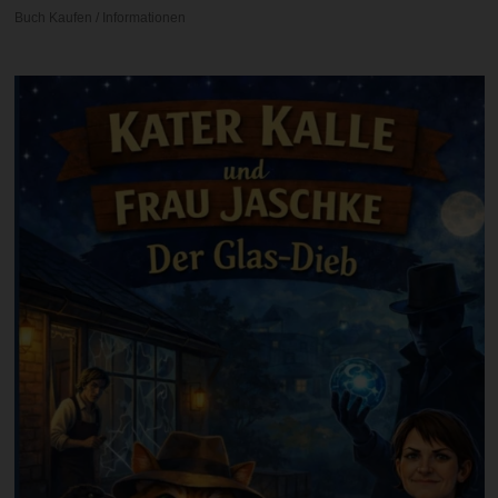
Buch Kaufen / Informationen