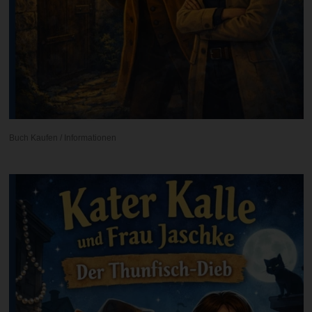
Buch Kaufen / Informationen