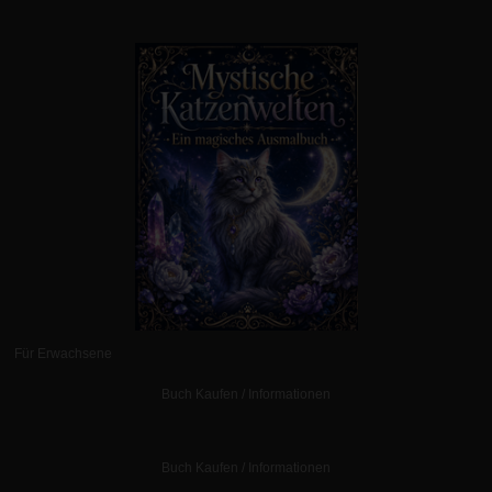
Für Erwachsene
Buch Kaufen / Informationen
Buch Kaufen / Informationen