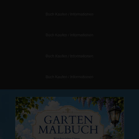
Buch Kaufen / Informationen
Buch Kaufen / Informationen
Buch Kaufen / Informationen
Buch Kaufen / Informationen