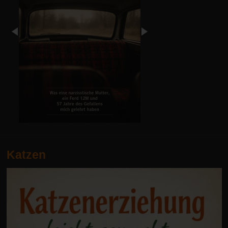
Katzen