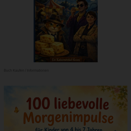
Buch Kaufen / Informationen