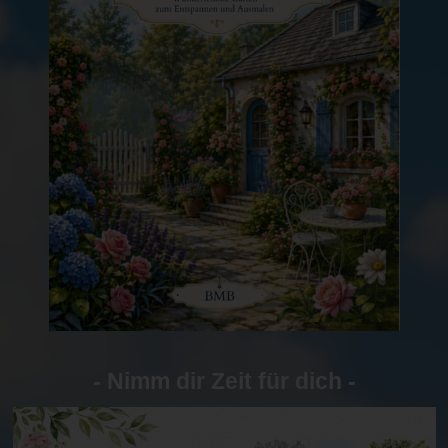
- Nimm dir Zeit für dich -