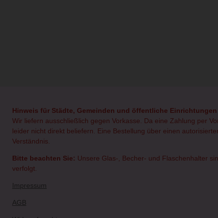
Hinweis für Städte, Gemeinden und öffentliche Einrichtungen
Wir liefern ausschließlich gegen Vorkasse. Da eine Zahlung per V
leider nicht direkt beliefern. Eine Bestellung über einen autorisie
Verständnis.
Bitte beachten Sie:
Unsere Glas-, Becher- und Flaschenhalter sin
verfolgt.
Impressum
AGB