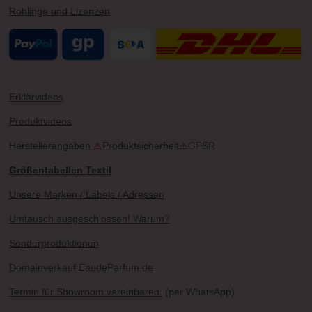
Rohlinge und Lizenzen
Erklärvideos
Produktvideos
Herstellerangaben
⚠
Produktsicherheit
⚠
GPSR
Größentabellen Textil
Unsere Marken / Labels / Adressen
Umtausch ausgeschlossen! Warum?
Sonderproduktionen
Domainverkauf EaudeParfum.de
Termin für Showroom vereinbaren
(per WhatsApp)