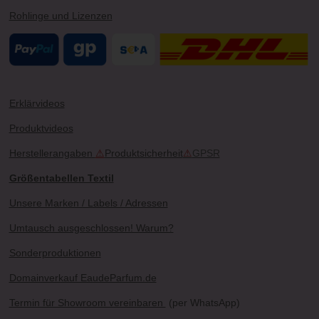
Rohlinge und Lizenzen
Erklärvideos
Produktvideos
Herstellerangaben
⚠
Produktsicherheit
⚠
GPSR
Größentabellen Textil
Unsere Marken / Labels / Adressen
Umtausch ausgeschlossen! Warum?
Sonderproduktionen
Domainverkauf EaudeParfum.de
Termin für Showroom vereinbaren
(per WhatsApp)