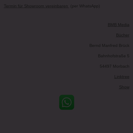
Termin für Showroom vereinbaren
(per WhatsApp)
BMB Media
Bücher
Bernd Manfred Brück
Bahnhofstraße 5
54497 Morbach
Linktree
Show