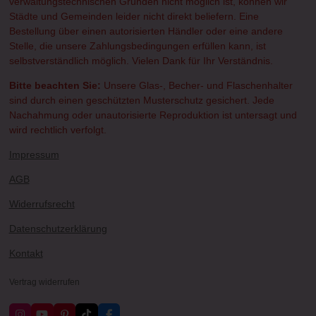
verwaltungstechnischen Gründen nicht möglich ist, können wir
Städte und Gemeinden leider nicht direkt beliefern. Eine
Bestellung über einen autorisierten Händler oder eine andere
Stelle, die unsere Zahlungsbedingungen erfüllen kann, ist
selbstverständlich möglich. Vielen Dank für Ihr Verständnis.
Bitte beachten Sie:
Unsere Glas-, Becher- und Flaschenhalter
sind durch einen geschützten Musterschutz gesichert. Jede
Nachahmung oder unautorisierte Reproduktion ist untersagt und
wird rechtlich verfolgt.
Impressum
AGB
Widerrufsrecht
Datenschutzerklärung
Kontakt
Vertrag widerrufen