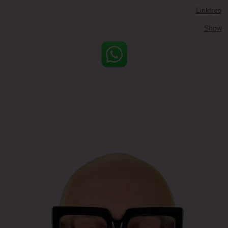
Linktree
Show