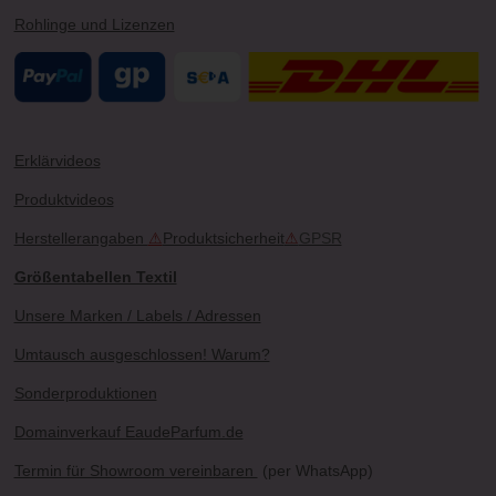
Rohlinge und Lizenzen
Erklärvideos
Produktvideos
Herstellerangaben
⚠
Produktsicherheit
⚠
GPSR
Größentabellen Textil
Unsere Marken / Labels / Adressen
Umtausch ausgeschlossen! Warum?
Sonderproduktionen
Domainverkauf EaudeParfum.de
Termin für Showroom vereinbaren
(per WhatsApp)