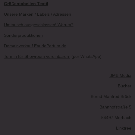
Größentabellen Textil
Unsere Marken / Labels / Adressen
Umtausch ausgeschlossen! Warum?
Sonderproduktionen
Domainverkauf EaudeParfum.de
Termin für Showroom vereinbaren
(per WhatsApp)
BMB Media
Bücher
Bernd Manfred Brück
Bahnhofstraße 5
54497 Morbach
Linktree