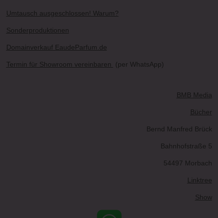
Umtausch ausgeschlossen! Warum?
Sonderproduktionen
Domainverkauf EaudeParfum.de
Termin für Showroom vereinbaren
(per WhatsApp)
BMB Media
Bücher
Bernd Manfred Brück
Bahnhofstraße 5
54497 Morbach
Linktree
Show