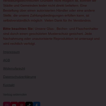
verwaltungstechnischen Gründen nicht möglich ist, können wir
Städte und Gemeinden leider nicht direkt beliefern. Eine
Bestellung über einen autorisierten Händler oder eine andere
Stelle, die unsere Zahlungsbedingungen erfüllen kann, ist
selbstverständlich möglich. Vielen Dank für Ihr Verständnis.
Bitte beachten Sie:
Unsere Glas-, Becher- und Flaschenhalter
sind durch einen geschützten Musterschutz gesichert. Jede
Nachahmung oder unautorisierte Reproduktion ist untersagt und
wird rechtlich verfolgt.
Impressum
AGB
Widerrufsrecht
Datenschutzerklärung
Kontakt
Vertrag widerrufen