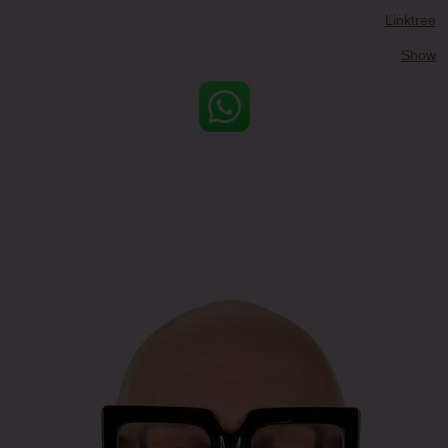
Linktree
Show