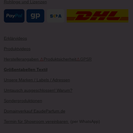
Rohlinge und Lizenzen
Erklärvideos
Produktvideos
Herstellerangaben
⚠
Produktsicherheit
⚠
GPSR
Größentabellen Textil
Unsere Marken / Labels / Adressen
Umtausch ausgeschlossen! Warum?
Sonderproduktionen
Domainverkauf EaudeParfum.de
Termin für Showroom vereinbaren
(per WhatsApp)