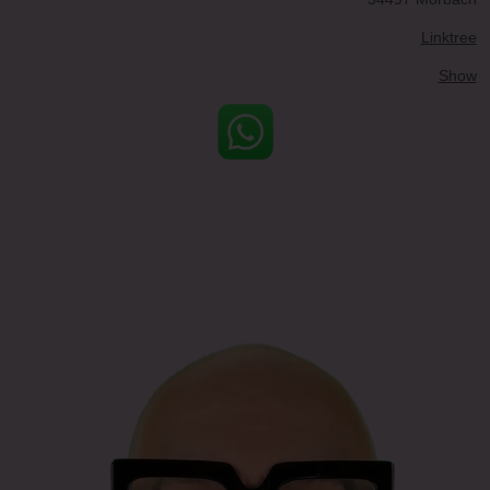
Linktree
Show