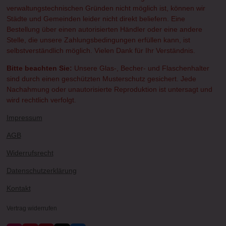
verwaltungstechnischen Gründen nicht möglich ist, können wir
Städte und Gemeinden leider nicht direkt beliefern. Eine
Bestellung über einen autorisierten Händler oder eine andere
Stelle, die unsere Zahlungsbedingungen erfüllen kann, ist
selbstverständlich möglich. Vielen Dank für Ihr Verständnis.
Bitte beachten Sie:
Unsere Glas-, Becher- und Flaschenhalter
sind durch einen geschützten Musterschutz gesichert. Jede
Nachahmung oder unautorisierte Reproduktion ist untersagt und
wird rechtlich verfolgt.
Impressum
AGB
Widerrufsrecht
Datenschutzerklärung
Kontakt
Vertrag widerrufen