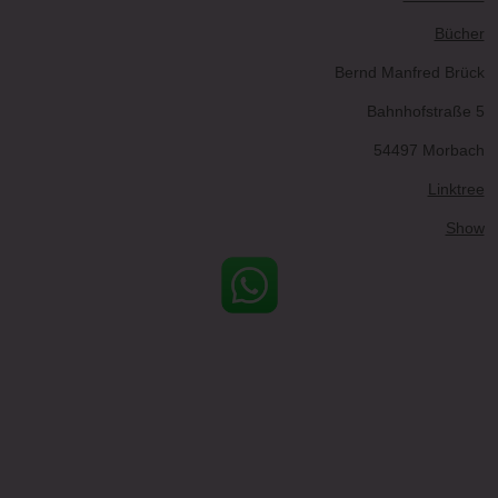
Bücher
Bernd Manfred Brück
Bahnhofstraße 5
54497 Morbach
Linktree
Show