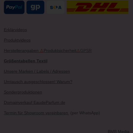
Erklärvideos
Produktvideos
Herstellerangaben
⚠
Produktsicherheit
⚠
GPSR
Größentabellen Textil
Unsere Marken / Labels / Adressen
Umtausch ausgeschlossen! Warum?
Sonderproduktionen
Domainverkauf EaudeParfum.de
Termin für Showroom vereinbaren
(per WhatsApp)
BMB Media