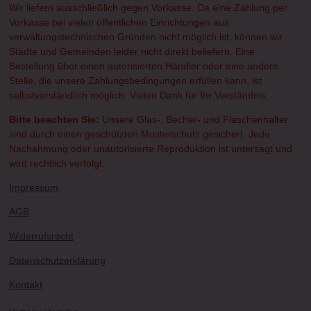
Wir liefern ausschließlich gegen Vorkasse. Da eine Zahlung per
Vorkasse bei vielen öffentlichen Einrichtungen aus
verwaltungstechnischen Gründen nicht möglich ist, können wir
Städte und Gemeinden leider nicht direkt beliefern. Eine
Bestellung über einen autorisierten Händler oder eine andere
Stelle, die unsere Zahlungsbedingungen erfüllen kann, ist
selbstverständlich möglich. Vielen Dank für Ihr Verständnis.
Bitte beachten Sie:
Unsere Glas-, Becher- und Flaschenhalter
sind durch einen geschützten Musterschutz gesichert. Jede
Nachahmung oder unautorisierte Reproduktion ist untersagt und
wird rechtlich verfolgt.
Impressum
AGB
Widerrufsrecht
Datenschutzerklärung
Kontakt