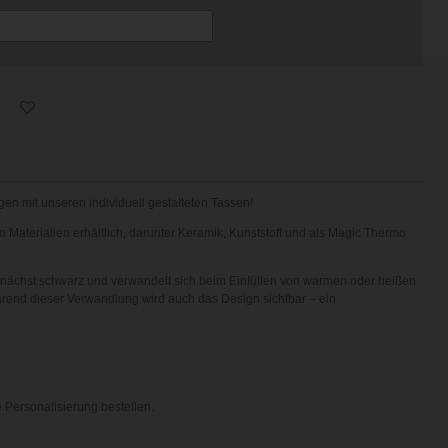
en mit unseren individuell gestalteten Tassen!
 Materialien erhältlich, darunter Keramik, Kunststoff und als Magic Thermo
zunächst schwarz und verwandelt sich beim Einfüllen von warmen oder heißen
rend dieser Verwandlung wird auch das Design sichtbar – ein
 Personalisierung bestellen.