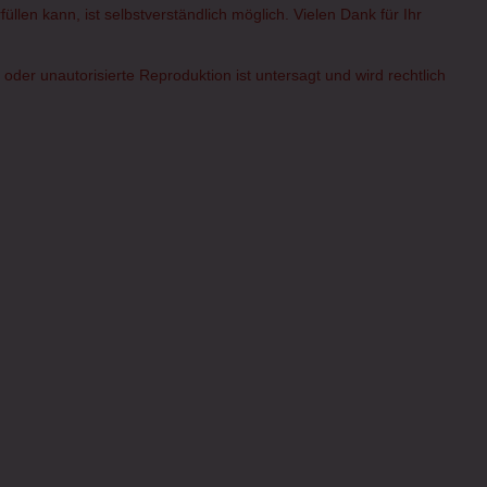
üllen kann, ist selbstverständlich möglich. Vielen Dank für Ihr
er unautorisierte Reproduktion ist untersagt und wird rechtlich