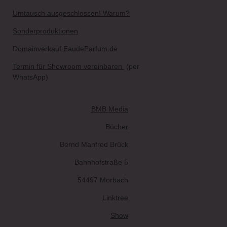
Umtausch ausgeschlossen! Warum?
Sonderproduktionen
Domainverkauf EaudeParfum.de
Termin für Showroom vereinbaren
(per
WhatsApp)
BMB Media
Bücher
Bernd Manfred Brück
Bahnhofstraße 5
54497 Morbach
Linktree
Show