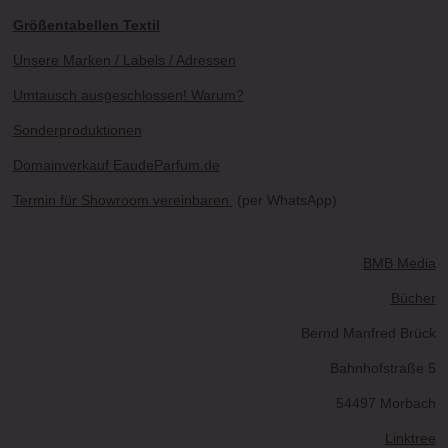
Größentabellen Textil
Unsere Marken / Labels / Adressen
Umtausch ausgeschlossen! Warum?
Sonderproduktionen
Domainverkauf EaudeParfum.de
Termin für Showroom vereinbaren
(per WhatsApp)
BMB Media
Bücher
Bernd Manfred Brück
Bahnhofstraße 5
54497 Morbach
Linktree