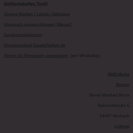
Größentabellen Textil
Unsere Marken / Labels / Adressen
Umtausch ausgeschlossen! Warum?
Sonderproduktionen
Domainverkauf EaudeParfum.de
Termin für Showroom vereinbaren
(per WhatsApp)
BMB Media
Bücher
Bernd Manfred Brück
Bahnhofstraße 5
54497 Morbach
Linktree