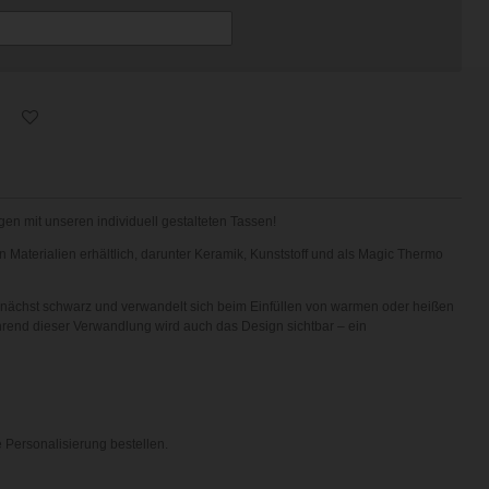
en mit unseren individuell gestalteten Tassen!
 Materialien erhältlich, darunter Keramik, Kunststoff und als Magic Thermo
zunächst schwarz und verwandelt sich beim Einfüllen von warmen oder heißen
rend dieser Verwandlung wird auch das Design sichtbar – ein
 Personalisierung bestellen.