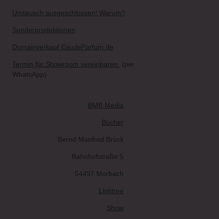
Umtausch ausgeschlossen! Warum?
Sonderproduktionen
Domainverkauf EaudeParfum.de
Termin für Showroom vereinbaren
(per
WhatsApp)
BMB Media
Bücher
Bernd Manfred Brück
Bahnhofstraße 5
54497 Morbach
Linktree
Show