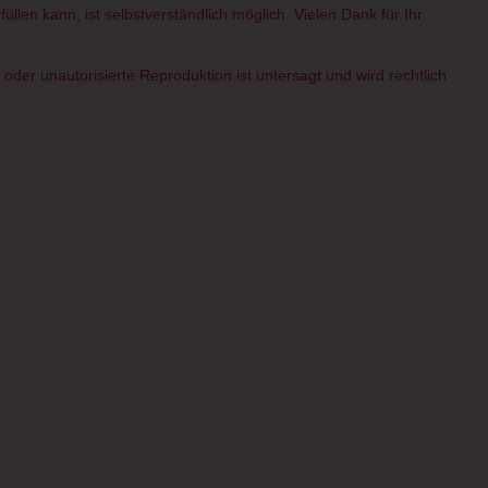
üllen kann, ist selbstverständlich möglich. Vielen Dank für Ihr
er unautorisierte Reproduktion ist untersagt und wird rechtlich