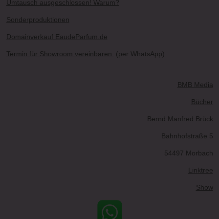
Umtausch ausgeschlossen! Warum?
Sonderproduktionen
Domainverkauf EaudeParfum.de
Termin für Showroom vereinbaren
(per WhatsApp)
BMB Media
Bücher
Bernd Manfred Brück
Bahnhofstraße 5
54497 Morbach
Linktree
Show