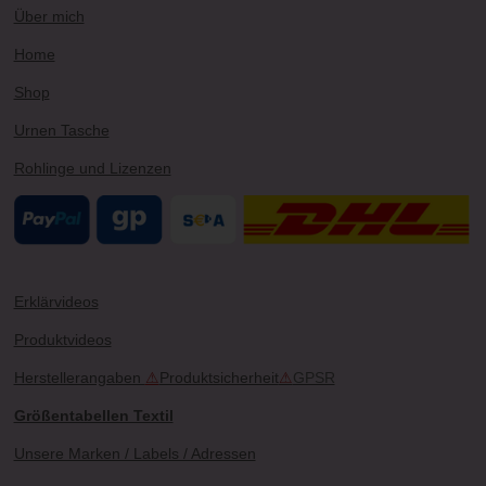
Über mich
Home
Shop
Urnen Tasche
Rohlinge und Lizenzen
Erklärvideos
Produktvideos
Herstellerangaben
⚠
Produktsicherheit
⚠
GPSR
Größentabellen Textil
Unsere Marken / Labels / Adressen