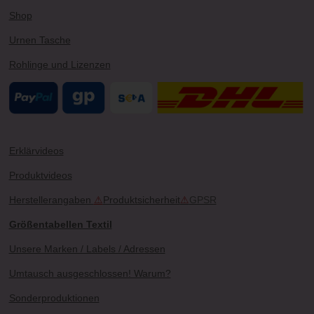
Shop
Urnen Tasche
Rohlinge und Lizenzen
Erklärvideos
Produktvideos
Herstellerangaben
⚠
Produktsicherheit
⚠
GPSR
Größentabellen Textil
Unsere Marken / Labels / Adressen
Umtausch ausgeschlossen! Warum?
Sonderproduktionen