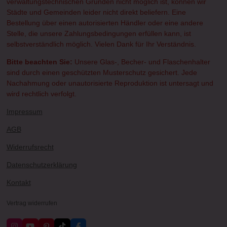
verwaltungstechnischen Gründen nicht möglich ist, können wir
Städte und Gemeinden leider nicht direkt beliefern. Eine
Bestellung über einen autorisierten Händler oder eine andere
Stelle, die unsere Zahlungsbedingungen erfüllen kann, ist
selbstverständlich möglich. Vielen Dank für Ihr Verständnis.
Bitte beachten Sie:
Unsere Glas-, Becher- und Flaschenhalter
sind durch einen geschützten Musterschutz gesichert. Jede
Nachahmung oder unautorisierte Reproduktion ist untersagt und
wird rechtlich verfolgt.
Impressum
AGB
Widerrufsrecht
Datenschutzerklärung
Kontakt
Vertrag widerrufen