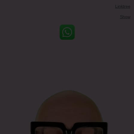
Linktree
Show