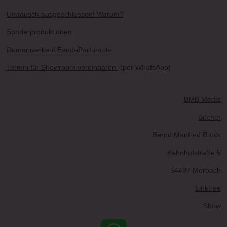
Umtausch ausgeschlossen! Warum?
Sonderproduktionen
Domainverkauf EaudeParfum.de
Termin für Showroom vereinbaren
(per WhatsApp)
BMB Media
Bücher
Bernd Manfred Brück
Bahnhofstraße 5
54497 Morbach
Linktree
Show