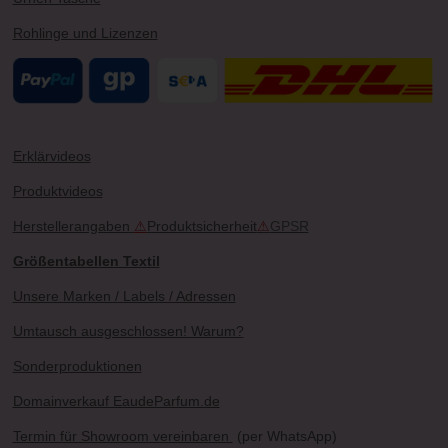
Rohlinge und Lizenzen
Erklärvideos
Produktvideos
Herstellerangaben
⚠
Produktsicherheit
⚠
GPSR
Größentabellen Textil
Unsere Marken / Labels / Adressen
Umtausch ausgeschlossen! Warum?
Sonderproduktionen
Domainverkauf EaudeParfum.de
Termin für Showroom vereinbaren
(per WhatsApp)