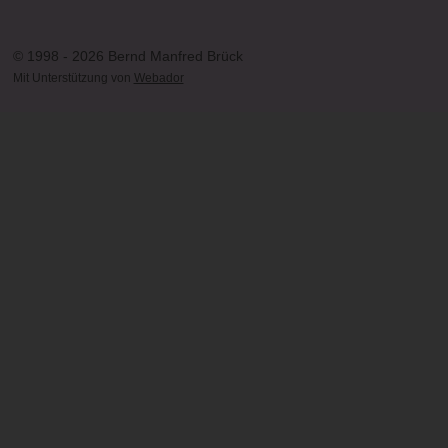
© 1998 - 2026 Bernd Manfred Brück
Mit Unterstützung von
Webador