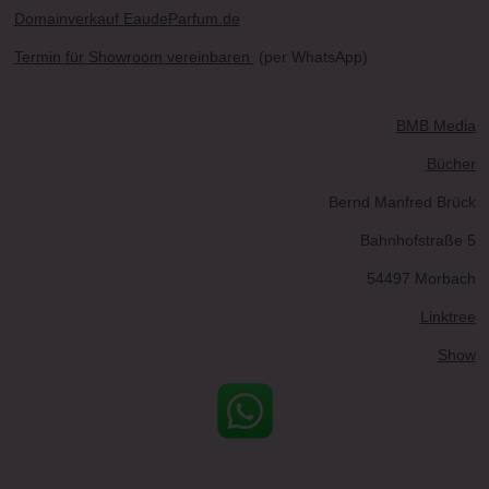
Domainverkauf EaudeParfum.de
Termin für Showroom vereinbaren
(per WhatsApp)
BMB Media
Bücher
Bernd Manfred Brück
Bahnhofstraße 5
54497 Morbach
Linktree
Show