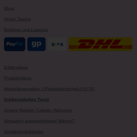
Shop
Urnen Tasche
Rohlinge und Lizenzen
Erklärvideos
Produktvideos
Herstellerangaben
⚠
Produktsicherheit
⚠
GPSR
Größentabellen Textil
Unsere Marken / Labels / Adressen
Umtausch ausgeschlossen! Warum?
Sonderproduktionen