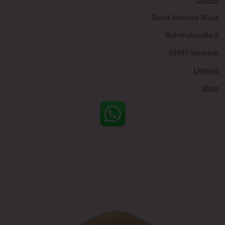
Bernd Manfred Brück
Bahnhofstraße 5
54497 Morbach
Linktree
Show