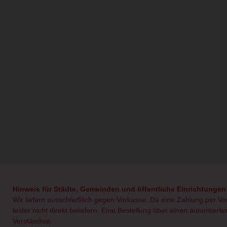
Hinweis für Städte, Gemeinden und öffentliche Einrichtungen
Wir liefern ausschließlich gegen Vorkasse. Da eine Zahlung per V
leider nicht direkt beliefern. Eine Bestellung über einen autorisie
Verständnis.