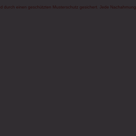
d durch einen geschützten Musterschutz gesichert. Jede Nachahmung od