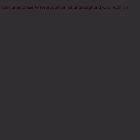
er unautorisierte Reproduktion ist untersagt und wird rechtlich