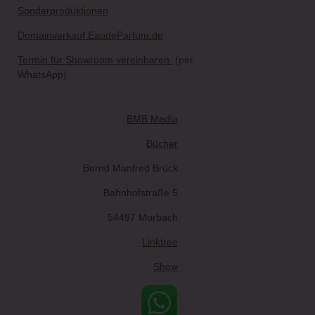
Sonderproduktionen
Domainverkauf EaudeParfum.de
Termin für Showroom vereinbaren
(per
WhatsApp)
BMB Media
Bücher
Bernd Manfred Brück
Bahnhofstraße 5
54497 Morbach
Linktree
Show