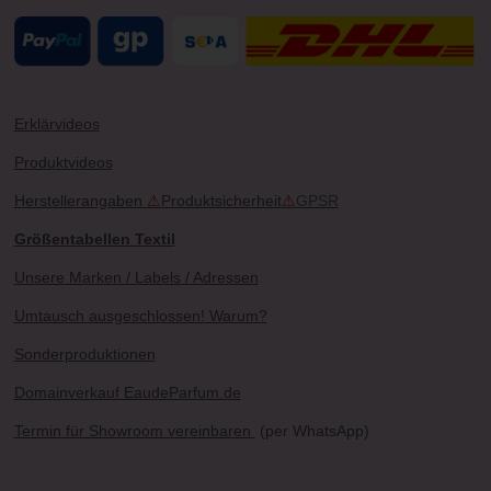
Erklärvideos
Produktvideos
Herstellerangaben
⚠
Produktsicherheit
⚠
GPSR
Größentabellen Textil
Unsere Marken / Labels / Adressen
Umtausch ausgeschlossen! Warum?
Sonderproduktionen
Domainverkauf EaudeParfum.de
Termin für Showroom vereinbaren
(per WhatsApp)