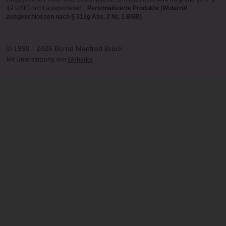
19 UStG nicht ausgewiesen.
Personalisierte Produkte (Widerruf
ausgeschlossen nach § 312g Abs. 2 Nr. 1 BGB)
© 1998 - 2026 Bernd Manfred Brück
Mit Unterstützung von
Webador