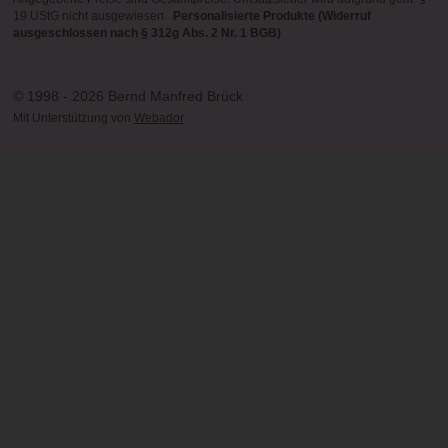
19 UStG nicht ausgewiesen.
Personalisierte Produkte (Widerruf
ausgeschlossen nach § 312g Abs. 2 Nr. 1 BGB)
© 1998 - 2026 Bernd Manfred Brück
Mit Unterstützung von
Webador