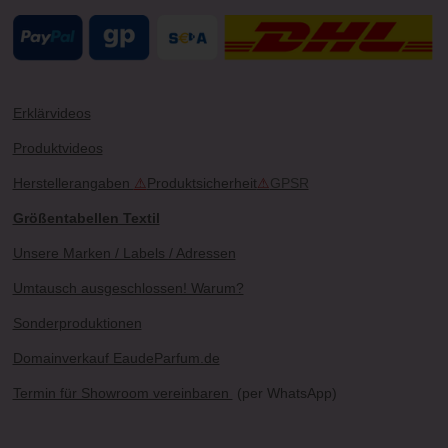
Erklärvideos
Produktvideos
Herstellerangaben
⚠
Produktsicherheit
⚠
GPSR
Größentabellen Textil
Unsere Marken / Labels / Adressen
Umtausch ausgeschlossen! Warum?
Sonderproduktionen
Domainverkauf EaudeParfum.de
Termin für Showroom vereinbaren
(per WhatsApp)