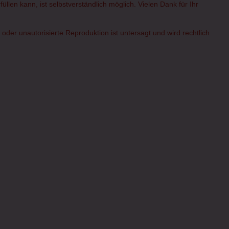
üllen kann, ist selbstverständlich möglich. Vielen Dank für Ihr
er unautorisierte Reproduktion ist untersagt und wird rechtlich