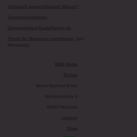
Umtausch ausgeschlossen! Warum?
Sonderproduktionen
Domainverkauf EaudeParfum.de
Termin für Showroom vereinbaren
(per
WhatsApp)
BMB Media
Bücher
Bernd Manfred Brück
Bahnhofstraße 5
54497 Morbach
Linktree
Show