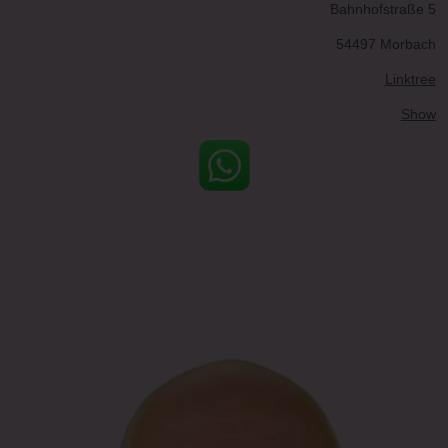
Bahnhofstraße 5
54497 Morbach
Linktree
Show