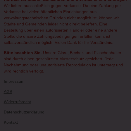
Wir liefern ausschließlich gegen Vorkasse. Da eine Zahlung per
Vorkasse bei vielen öffentlichen Einrichtungen aus
verwaltungstechnischen Gründen nicht möglich ist, können wir
Städte und Gemeinden leider nicht direkt beliefern. Eine
Bestellung über einen autorisierten Händler oder eine andere
Stelle, die unsere Zahlungsbedingungen erfüllen kann, ist
selbstverständlich möglich. Vielen Dank für Ihr Verständnis.
Bitte beachten Sie:
Unsere Glas-, Becher- und Flaschenhalter
sind durch einen geschützten Musterschutz gesichert. Jede
Nachahmung oder unautorisierte Reproduktion ist untersagt und
wird rechtlich verfolgt.
Impressum
AGB
Widerrufsrecht
Datenschutzerklärung
Kontakt