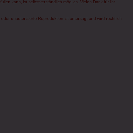
üllen kann, ist selbstverständlich möglich. Vielen Dank für Ihr
er unautorisierte Reproduktion ist untersagt und wird rechtlich