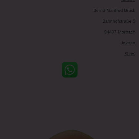
Bernd Manfred Brück
Bahnhofstraße 5
54497 Morbach
Linktree
Show