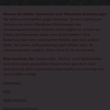
Hinweis für Städte, Gemeinden und öffentliche Einrichtungen
Wir liefern ausschließlich gegen Vorkasse. Da eine Zahlung per
Vorkasse bei vielen öffentlichen Einrichtungen aus
verwaltungstechnischen Gründen nicht möglich ist, können wir
Städte und Gemeinden leider nicht direkt beliefern. Eine
Bestellung über einen autorisierten Händler oder eine andere
Stelle, die unsere Zahlungsbedingungen erfüllen kann, ist
selbstverständlich möglich. Vielen Dank für Ihr Verständnis.
Bitte beachten Sie:
Unsere Glas-, Becher- und Flaschenhalter
sind durch einen geschützten Musterschutz gesichert. Jede
Nachahmung oder unautorisierte Reproduktion ist untersagt und
wird rechtlich verfolgt.
Impressum
AGB
Widerrufsrecht
Datenschutzerklärung