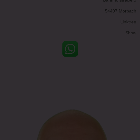
54497 Morbach
Linktree
Show