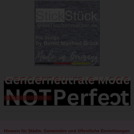
Hinweis für Städte, Gemeinden und öffentliche Einrichtungen