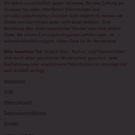
Wir liefern ausschließlich gegen Vorkasse. Da eine Zahlung per
Vorkasse bei vielen öffentlichen Einrichtungen aus
verwaltungstechnischen Gründen nicht möglich ist, können wir
Städte und Gemeinden leider nicht direkt beliefern. Eine
Bestellung über einen autorisierten Händler oder eine andere
Stelle, die unsere Zahlungsbedingungen erfüllen kann, ist
selbstverständlich möglich. Vielen Dank für Ihr Verständnis.
Bitte beachten Sie:
Unsere Glas-, Becher- und Flaschenhalter
sind durch einen geschützten Musterschutz gesichert. Jede
Nachahmung oder unautorisierte Reproduktion ist untersagt und
wird rechtlich verfolgt.
Impressum
AGB
Widerrufsrecht
Datenschutzerklärung
Kontakt