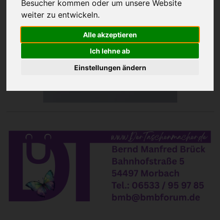
Besucher kommen oder um unsere Website
weiter zu entwickeln.
Alle akzeptieren
Ich lehne ab
Einstellungen ändern