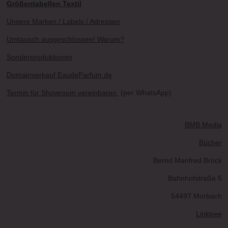
Größentabellen Textil
Unsere Marken / Labels / Adressen
Umtausch ausgeschlossen! Warum?
Sonderproduktionen
Domainverkauf EaudeParfum.de
Termin für Showroom vereinbaren
(per WhatsApp)
BMB Media
Bücher
Bernd Manfred Brück
Bahnhofstraße 5
54497 Morbach
Linktree