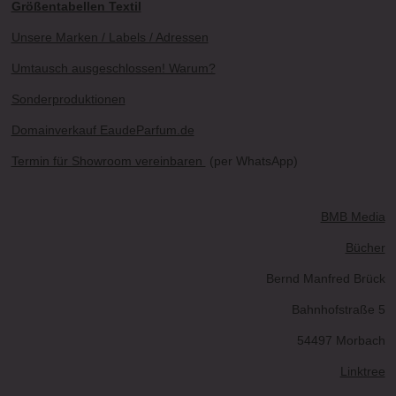
Größentabellen Textil
Unsere Marken / Labels / Adressen
Umtausch ausgeschlossen! Warum?
Sonderproduktionen
Domainverkauf EaudeParfum.de
Termin für Showroom vereinbaren
(per WhatsApp)
BMB Media
Bücher
Bernd Manfred Brück
Bahnhofstraße 5
54497 Morbach
Linktree