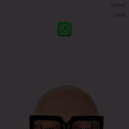
Linktree
Show