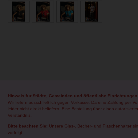
Hinweis für Städte, Gemeinden und öffentliche Einrichtungen
Wir liefern ausschließlich gegen Vorkasse. Da eine Zahlung per V
leider nicht direkt beliefern. Eine Bestellung über einen autorisie
Verständnis.
Bitte beachten Sie:
Unsere Glas-, Becher- und Flaschenhalter sin
verfolgt.