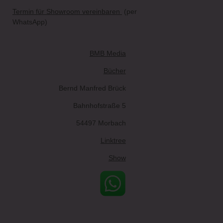
Termin für Showroom vereinbaren
(per
WhatsApp)
BMB Media
Bücher
Bernd Manfred Brück
Bahnhofstraße 5
54497 Morbach
Linktree
Show