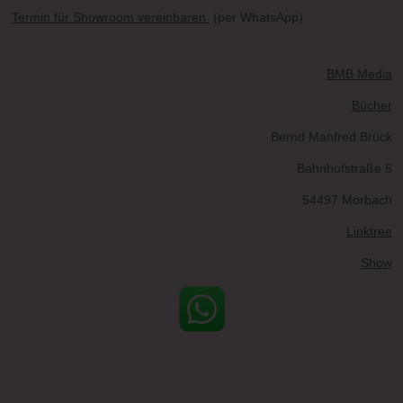
Termin für Showroom vereinbaren
(per WhatsApp)
BMB Media
Bücher
Bernd Manfred Brück
Bahnhofstraße 5
54497 Morbach
Linktree
Show