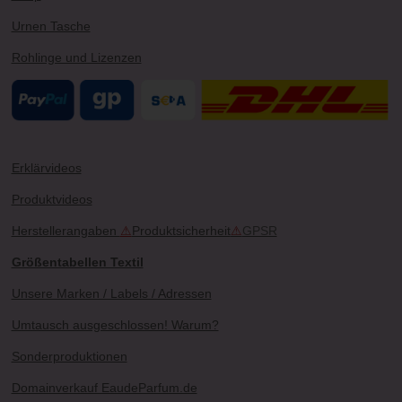
Urnen Tasche
Rohlinge und Lizenzen
Erklärvideos
Produktvideos
Herstellerangaben
⚠
Produktsicherheit
⚠
GPSR
Größentabellen Textil
Unsere Marken / Labels / Adressen
Umtausch ausgeschlossen! Warum?
Sonderproduktionen
Domainverkauf EaudeParfum.de