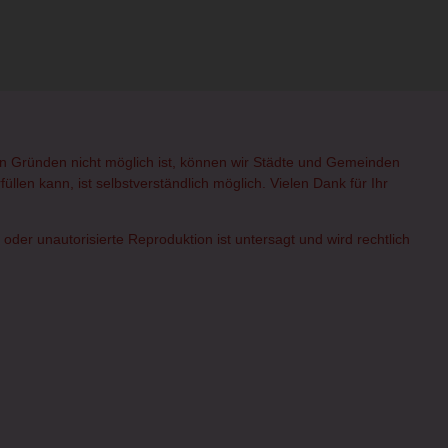
hen Gründen nicht möglich ist, können wir Städte und Gemeinden
üllen kann, ist selbstverständlich möglich. Vielen Dank für Ihr
er unautorisierte Reproduktion ist untersagt und wird rechtlich