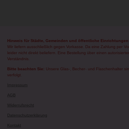
Hinweis für Städte, Gemeinden und öffentliche Einrichtungen
Wir liefern ausschließlich gegen Vorkasse. Da eine Zahlung per V
leider nicht direkt beliefern. Eine Bestellung über einen autorisie
Verständnis.
Bitte beachten Sie:
Unsere Glas-, Becher- und Flaschenhalter sin
verfolgt.
Impressum
AGB
Widerrufsrecht
Datenschutzerklärung
Kontakt