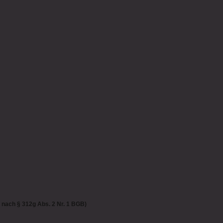
 nach § 312g Abs. 2 Nr. 1 BGB)