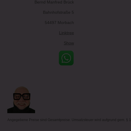
Bernd Manfred Brück
Bahnhofstraße 5
54497 Morbach
Linktree
Show
Angegebene Preise sind Gesamtpreise. Umsatzsteuer wird aufgrund gem. § 