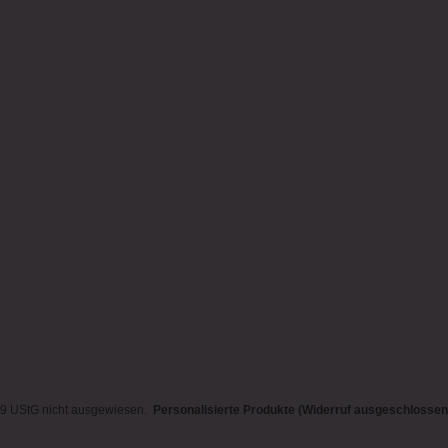
19 UStG nicht ausgewiesen.
Personalisierte Produkte (Widerruf ausgeschlossen