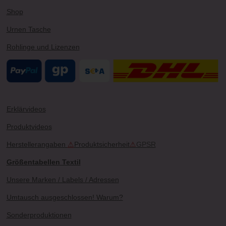
Shop
Urnen Tasche
Rohlinge und Lizenzen
Erklärvideos
Produktvideos
Herstellerangaben
⚠
Produktsicherheit
⚠
GPSR
Größentabellen Textil
Unsere Marken / Labels / Adressen
Umtausch ausgeschlossen! Warum?
Sonderproduktionen