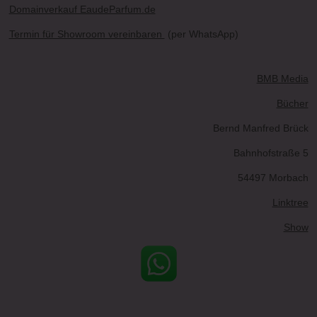
Domainverkauf EaudeParfum.de
Termin für Showroom vereinbaren
(per WhatsApp)
BMB Media
Bücher
Bernd Manfred Brück
Bahnhofstraße 5
54497 Morbach
Linktree
Show