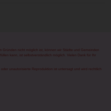
hen Gründen nicht möglich ist, können wir Städte und Gemeinden
üllen kann, ist selbstverständlich möglich. Vielen Dank für Ihr
er unautorisierte Reproduktion ist untersagt und wird rechtlich