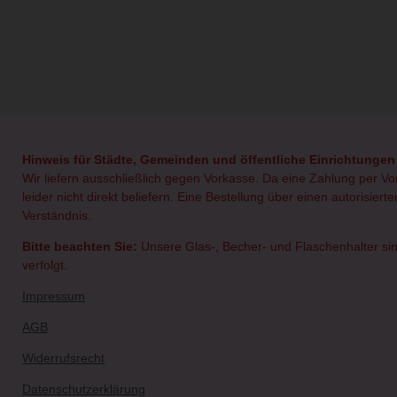
Hinweis für Städte, Gemeinden und öffentliche Einrichtungen
Wir liefern ausschließlich gegen Vorkasse. Da eine Zahlung per V
leider nicht direkt beliefern. Eine Bestellung über einen autorisie
Verständnis.
Bitte beachten Sie:
Unsere Glas-, Becher- und Flaschenhalter sin
verfolgt.
Impressum
AGB
Widerrufsrecht
Datenschutzerklärung