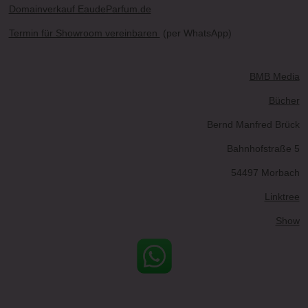
Domainverkauf EaudeParfum.de
Termin für Showroom vereinbaren
(per WhatsApp)
BMB Media
Bücher
Bernd Manfred Brück
Bahnhofstraße 5
54497 Morbach
Linktree
Show