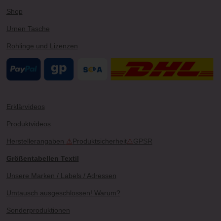
Shop
Urnen Tasche
Rohlinge und Lizenzen
Erklärvideos
Produktvideos
Herstellerangaben
⚠
Produktsicherheit
⚠
GPSR
Größentabellen Textil
Unsere Marken / Labels / Adressen
Umtausch ausgeschlossen! Warum?
Sonderproduktionen