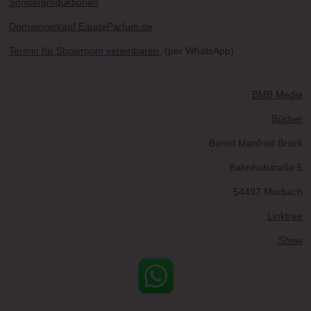
Sonderproduktionen
Domainverkauf EaudeParfum.de
Termin für Showroom vereinbaren
(per WhatsApp)
BMB Media
Bücher
Bernd Manfred Brück
Bahnhofstraße 5
54497 Morbach
Linktree
Show