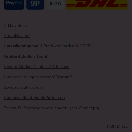
Erklärvideos
Produktvideos
Herstellerangaben
⚠
Produktsicherheit
⚠
GPSR
Größentabellen Textil
Unsere Marken / Labels / Adressen
Umtausch ausgeschlossen! Warum?
Sonderproduktionen
Domainverkauf EaudeParfum.de
Termin für Showroom vereinbaren
(per WhatsApp)
BMB Media