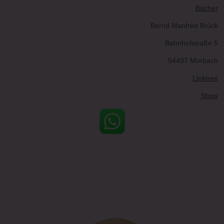
Bücher
Bernd Manfred Brück
Bahnhofstraße 5
54497 Morbach
Linktree
Show