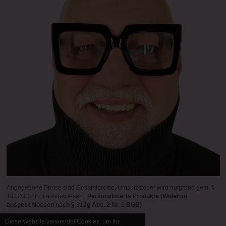
Angegebene Preise sind Gesamtpreise. Umsatzsteuer wird aufgrund gem. §
19 UStG nicht ausgewiesen.
Personalisierte Produkte (Widerruf
ausgeschlossen nach § 312g Abs. 2 Nr. 1 BGB)
Diese Website verwendet Cookies, um Ihr