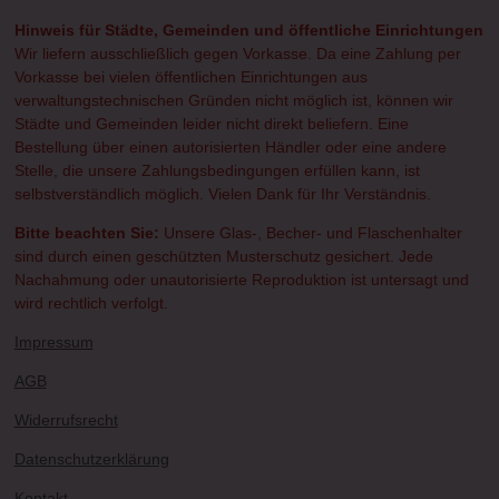
Hinweis für Städte, Gemeinden und öffentliche Einrichtungen
Wir liefern ausschließlich gegen Vorkasse. Da eine Zahlung per
Vorkasse bei vielen öffentlichen Einrichtungen aus
verwaltungstechnischen Gründen nicht möglich ist, können wir
Städte und Gemeinden leider nicht direkt beliefern. Eine
Bestellung über einen autorisierten Händler oder eine andere
Stelle, die unsere Zahlungsbedingungen erfüllen kann, ist
selbstverständlich möglich. Vielen Dank für Ihr Verständnis.
Bitte beachten Sie:
Unsere Glas-, Becher- und Flaschenhalter
sind durch einen geschützten Musterschutz gesichert. Jede
Nachahmung oder unautorisierte Reproduktion ist untersagt und
wird rechtlich verfolgt.
Impressum
AGB
Widerrufsrecht
Datenschutzerklärung
Kontakt